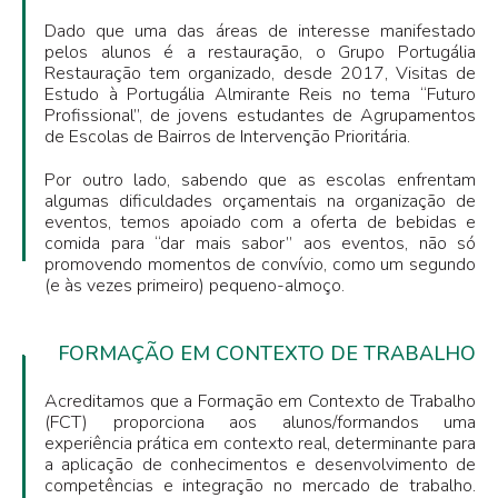
Dado que uma das áreas de interesse manifestado
pelos alunos é a restauração, o Grupo Portugália
Restauração tem organizado, desde 2017, Visitas de
Estudo à Portugália Almirante Reis no tema “Futuro
Profissional”, de jovens estudantes de Agrupamentos
de Escolas de Bairros de Intervenção Prioritária.
Por outro lado, sabendo que as escolas enfrentam
algumas dificuldades orçamentais na organização de
eventos, temos apoiado com a oferta de bebidas e
comida para “dar mais sabor” aos eventos, não só
promovendo momentos de convívio, como um segundo
(e às vezes primeiro) pequeno-almoço.
FORMAÇÃO EM CONTEXTO DE TRABALHO
Acreditamos que a Formação em Contexto de Trabalho
(FCT) proporciona aos alunos/formandos uma
experiência prática em contexto real, determinante para
a aplicação de conhecimentos e desenvolvimento de
competências e integração no mercado de trabalho.