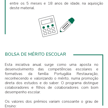
entre os 5 meses e 18 anos de idade, na aquisição
deste material.
BOLSA DE MÉRITO ESCOLAR
Esta iniciativa anual surge como uma aposta no
desenvolvimento das competências escolares e
formativas da família Portugália Restauração,
reconhecendo e valorizando o mérito, numa promoção
direta dos estudos e do saber. O programa distingue
colaboradores e filhos de colaboradores com bom
desempenho escolar.
Os valores dos prémios variam consoante o grau de
Ensino: