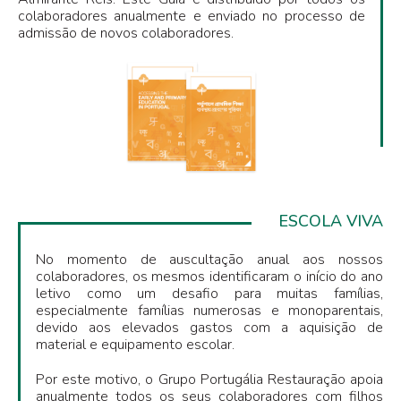
colaboradores anualmente e enviado no processo de
admissão de novos colaboradores.
ESCOLA VIVA
No momento de auscultação anual aos nossos
colaboradores, os mesmos identificaram o início do ano
letivo como um desafio para muitas famílias,
especialmente famílias numerosas e monoparentais,
devido aos elevados gastos com a aquisição de
material e equipamento escolar.
Por este motivo, o Grupo Portugália Restauração apoia
anualmente todos os seus colaboradores com filhos