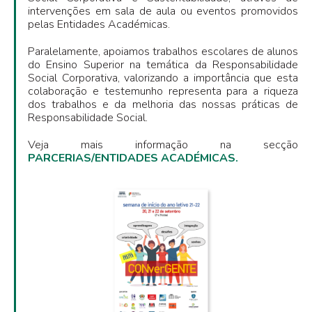
intervenções em sala de aula ou eventos promovidos
pelas Entidades Académicas.
Paralelamente, apoiamos trabalhos escolares de alunos
do Ensino Superior na temática da Responsabilidade
Social Corporativa, valorizando a importância que esta
colaboração e testemunho representa para a riqueza
dos trabalhos e da melhoria das nossas práticas de
Responsabilidade Social.
Veja mais informação na secção
PARCERIAS/ENTIDADES ACADÉMICAS.