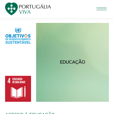
EDUCAÇÃO