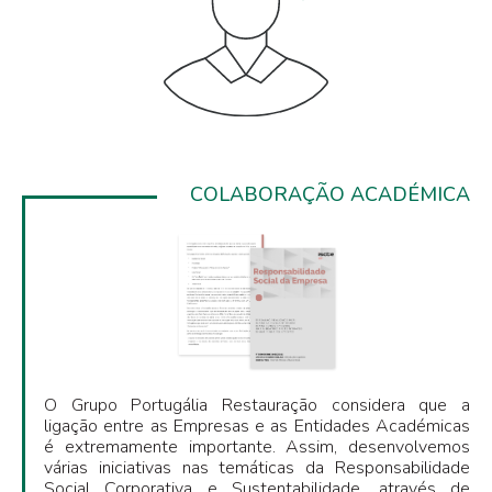
COLABORAÇÃO ACADÉMICA
O Grupo Portugália Restauração considera que a
ligação entre as Empresas e as Entidades Académicas
é extremamente importante. Assim, desenvolvemos
várias iniciativas nas temáticas da Responsabilidade
Social Corporativa e Sustentabilidade, através de