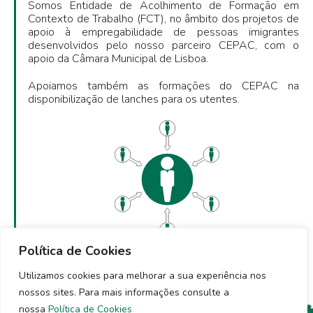
Somos Entidade de Acolhimento de Formação em
Contexto de Trabalho (FCT), no âmbito dos projetos de
apoio à empregabilidade de pessoas imigrantes
desenvolvidos pelo nosso parceiro CEPAC, com o
apoio da Câmara Municipal de Lisboa.
Apoiamos também as formações do CEPAC na
disponibilização de lanches para os utentes.
Política de Cookies
Utilizamos cookies para melhorar a sua experiência nos
nossos sites. Para mais informações consulte a
nossa
Política de Cookies