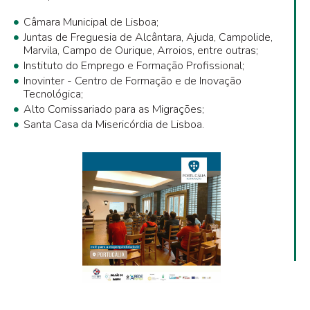
Câmara Municipal de Lisboa;
Juntas de Freguesia de Alcântara, Ajuda, Campolide,
Marvila, Campo de Ourique, Arroios, entre outras;
Instituto do Emprego e Formação Profissional;
Inovinter - Centro de Formação e de Inovação
Tecnológica;
Alto Comissariado para as Migrações;
Santa Casa da Misericórdia de Lisboa.