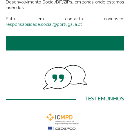
Desenvolvimento Social/BIP/ZIPs, em zonas onde estamos
inseridos.
Entre em contacto connosco:
responsabilidade.social@portugalia.pt
TESTEMUNHOS