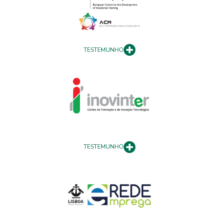
TESTEMUNHO
TESTEMUNHO