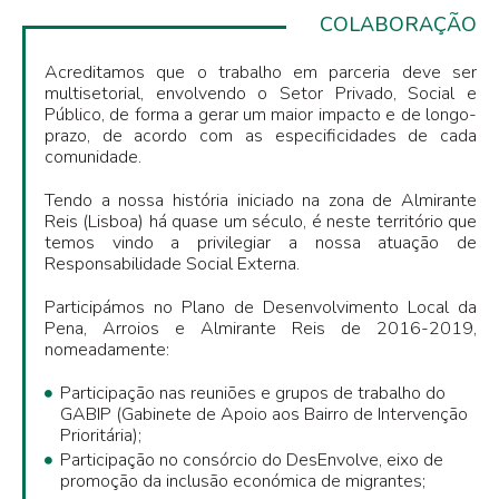
COLABORAÇÃO
Acreditamos que o trabalho em parceria deve ser
multisetorial, envolvendo o Setor Privado, Social e
Público, de forma a gerar um maior impacto e de longo-
prazo, de acordo com as especificidades de cada
comunidade.
Tendo a nossa história iniciado na zona de Almirante
Reis (Lisboa) há quase um século, é neste território que
temos vindo a privilegiar a nossa atuação de
Responsabilidade Social Externa.
Participámos no Plano de Desenvolvimento Local da
Pena, Arroios e Almirante Reis de 2016-2019,
nomeadamente:
Participação nas reuniões e grupos de trabalho do
GABIP (Gabinete de Apoio aos Bairro de Intervenção
Prioritária);
Participação no consórcio do DesEnvolve, eixo de
promoção da inclusão económica de migrantes;