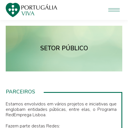
SETOR PÚBLICO
PARCEIROS
Estamos envolvidos em vários projetos e iniciativas que
englobam entidades públicas, entre elas, o Programa
RedEmprega Lisboa.
Fazem parte destas Redes: