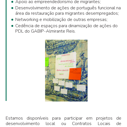
Apoio ao empreendedorismo de migrantes;
Desenvolvimento de ações de português funcional na
área da restauração para migrantes desempregados;
Networking e mobilização de outras empresas;
Cedência de espaços para dinamização de ações do
PDL do GABIP-Almirante Reis.
Estamos disponíveis para participar em projetos de
desenvolvimento local ou Contratos Locais de