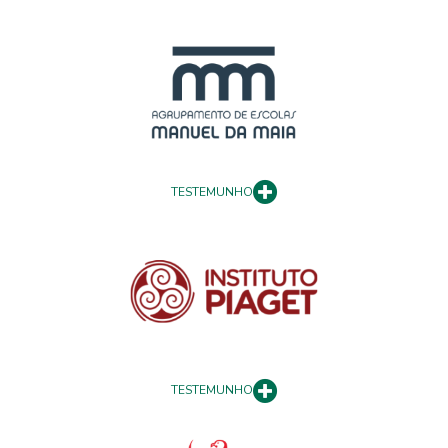
TESTEMUNHO
TESTEMUNHO