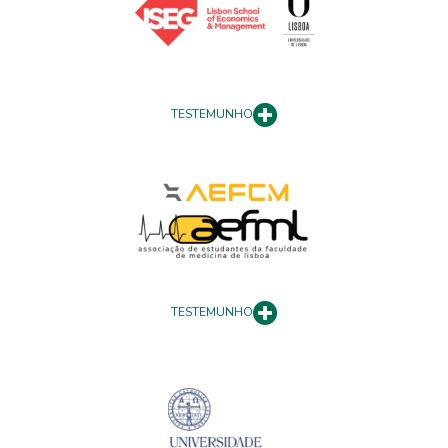
TESTEMUNHO
TESTEMUNHO