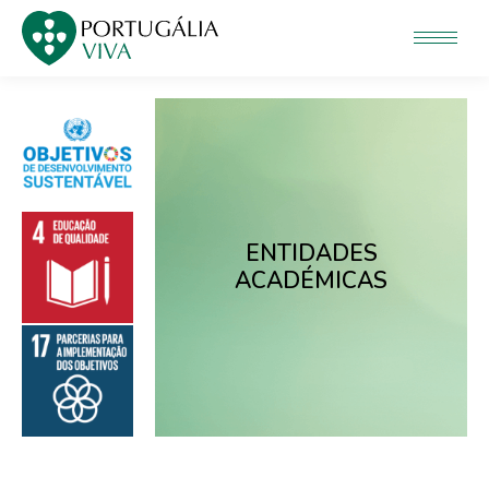
ENTIDADES
ACADÉMICAS