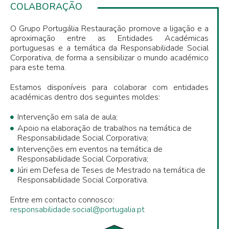
COLABORAÇÃO
O Grupo Portugália Restauração promove a ligação e a
aproximação entre as Entidades Académicas
portuguesas e a temática da Responsabilidade Social
Corporativa, de forma a sensibilizar o mundo académico
para este tema.
Estamos disponíveis para colaborar com entidades
académicas dentro dos seguintes moldes:
Intervenção em sala de aula;
Apoio na elaboração de trabalhos na temática de
Responsabilidade Social Corporativa;
Intervenções em eventos na temática de
Responsabilidade Social Corporativa;
Júri em Defesa de Teses de Mestrado na temática de
Responsabilidade Social Corporativa.
Entre em contacto connosco:
responsabilidade.social@portugalia.pt