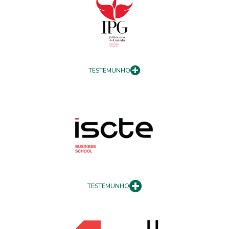
TESTEMUNHO
TESTEMUNHO